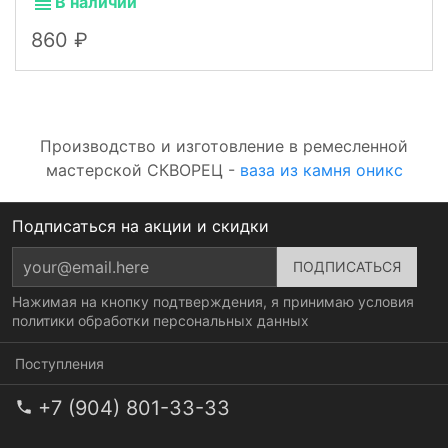
В наличии
860
Производство и изготовление в ремесленной
мастерской СКВОРЕЦ -
ваза из камня оникс
Подписаться на акции и скидки
Нажимая на кнопку подтверждения, я принимаю условия
политики обработки персональных данных
Поступления
+7 (904) 801-33-33