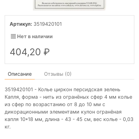
Артикул:
3519420101
Нет в наличии
404,20
Описание
Отзывы (
0
)
3519420101 - Колье циркон персидская зелень
Капля, форма - нить из огранёных сфер 4 мм колье
из сфер по возрастанию от 8 до 10 мм с
дикорационными элементами кулон огранёная
капля 10*18 мм, длина - 43 - 45 см, вес колье - 0,03
кг.